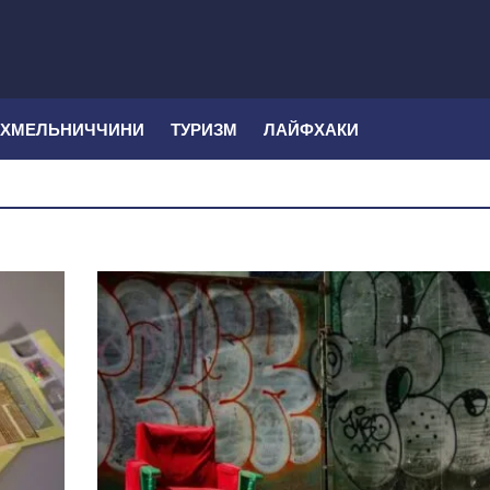
 ХМЕЛЬНИЧЧИНИ
ТУРИЗМ
ЛАЙФХАКИ