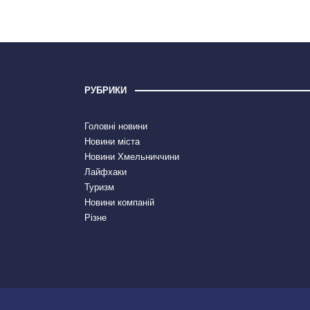
РУБРИКИ
Головні новини
Новини міста
Новини Хмельниччини
Лайфхаки
Туризм
Новини компаній
Різне