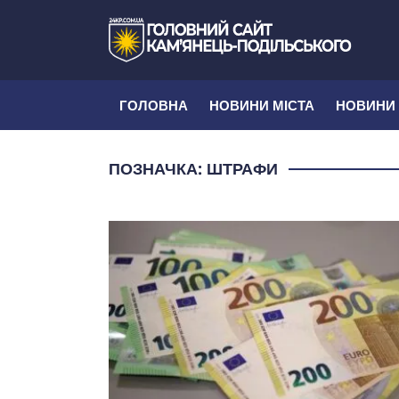
ГОЛОВНА
НОВИНИ МІСТА
НОВИНИ
ПОЗНАЧКА:
ШТРАФИ