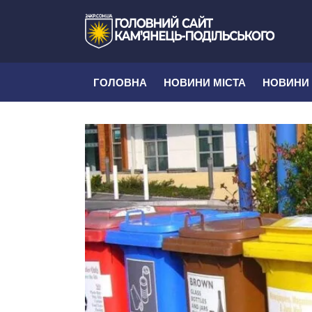
ГОЛОВНА
НОВИНИ МІСТА
НОВИНИ