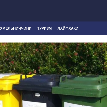
 ХМЕЛЬНИЧЧИНИ
ТУРИЗМ
ЛАЙФХАКИ