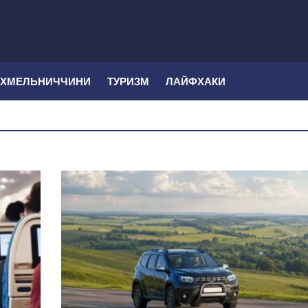
 ХМЕЛЬНИЧЧИНИ
ТУРИЗМ
ЛАЙФХАКИ