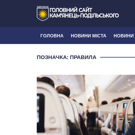
ГОЛОВНА
НОВИНИ МІСТА
НОВИНИ
ПОЗНАЧКА:
ПРАВИЛА