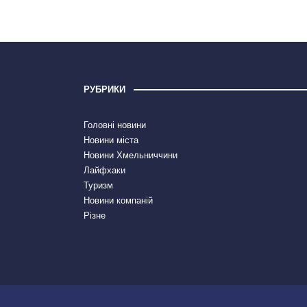
РУБРИКИ
Головні новини
Новини міста
Новини Хмельниччини
Лайфхаки
Туризм
Новини компаній
Різне