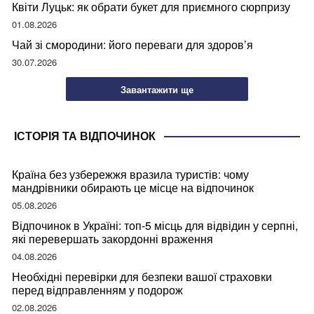
Квіти Луцьк: як обрати букет для приємного сюрпризу
01.08.2026
Чай зі смородини: його переваги для здоров’я
30.07.2026
Завантажити ще
ІСТОРІЯ ТА ВІДПОЧИНОК
Країна без узбережжя вразила туристів: чому
мандрівники обирають це місце на відпочинок
05.08.2026
Відпочинок в Україні: топ-5 місць для відвідин у серпні,
які перевершать закордонні враження
04.08.2026
Необхідні перевірки для безпеки вашої страховки
перед відправленням у подорож
02.08.2026