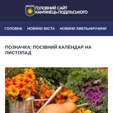
ГОЛОВНА
НОВИНИ МІСТА
НОВИНИ ХМЕЛЬНИЧЧИНИ
ПОЗНАЧКА:
ПОСІВНИЙ КАЛЕНДАР НА
ЛИСТОПАД