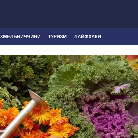
 ХМЕЛЬНИЧЧИНИ
ТУРИЗМ
ЛАЙФХАКИ