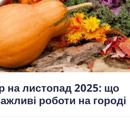
р на листопад 2025: що
важливі роботи на городі