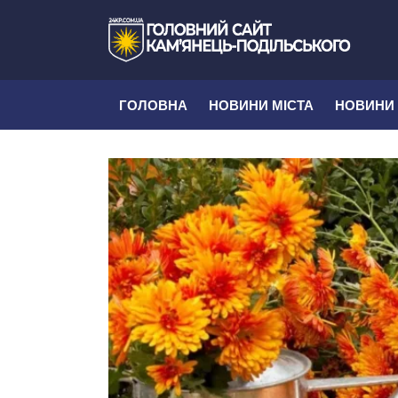
ГОЛОВНА
НОВИНИ МІСТА
НОВИНИ