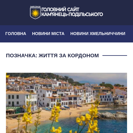
ГОЛОВНА
НОВИНИ МІСТА
НОВИНИ ХМЕЛЬНИЧЧИНИ
ПОЗНАЧКА:
ЖИТТЯ ЗА КОРДОНОМ