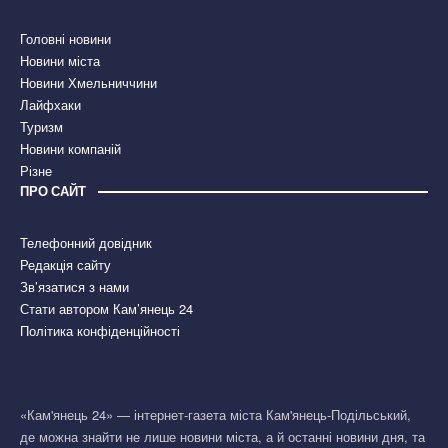
Головні новини
Новини міста
Новини Хмельниччини
Лайфхаки
Туризм
Новини компаній
Різне
ПРО САЙТ
Телефонний довідник
Редакція сайту
Зв’язатися з нами
Стати автором Кам’янець 24
Політика конфіденційності
«Кам'янець 24» — інтернет-газета міста Кам'янець-Подільський,
де можна знайти не лише новини міста, а й останні новини дня, та