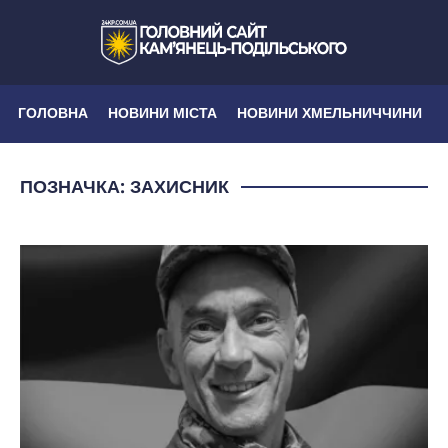
ГОЛОВНА
НОВИНИ МІСТА
НОВИНИ ХМЕЛЬНИЧЧИНИ
ПОЗНАЧКА:
ЗАХИСНИК