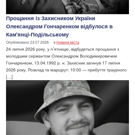
Прощання із Захисником України
Олександром Гончаренком відбулося в
Кам’янці-Подільському
Опубліковано
23.07.2026
в
Новини міста
24 липня 2026 року, у п’ятницю, відбудеться прощання з
молодшим сержантом Олександром Володимировичем
Гончаренком, 13.04.1992 р. н. Захисник загинув 17 липня
2026 року. Розклад та маршрут: 10:00 — прибуття траурного
[…]