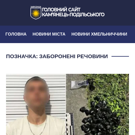
ГОЛОВНА
НОВИНИ МІСТА
НОВИНИ ХМЕЛЬНИЧЧИНИ
ПОЗНАЧКА:
ЗАБОРОНЕНІ РЕЧОВИНИ