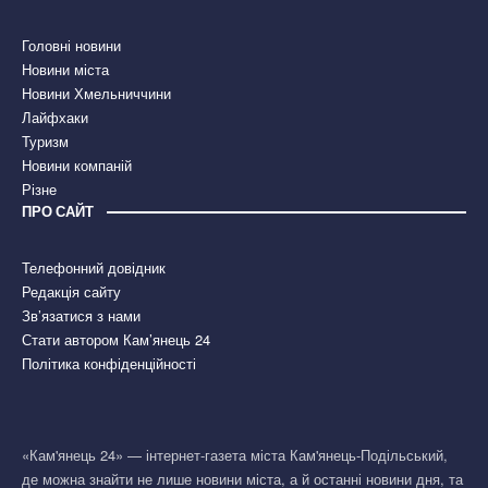
Головні новини
Новини міста
Новини Хмельниччини
Лайфхаки
Туризм
Новини компаній
Різне
ПРО САЙТ
Телефонний довідник
Редакція сайту
Зв’язатися з нами
Стати автором Кам’янець 24
Політика конфіденційності
«Кам'янець 24» — інтернет-газета міста Кам'янець-Подільський,
де можна знайти не лише новини міста, а й останні новини дня, та