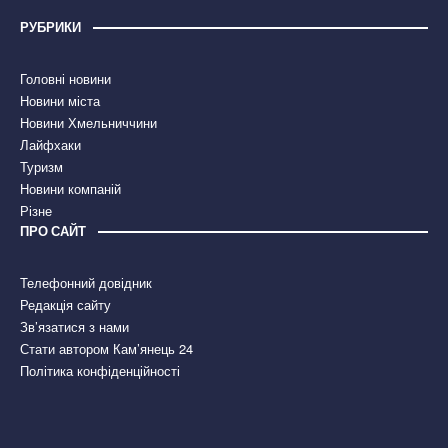
РУБРИКИ
Головні новини
Новини міста
Новини Хмельниччини
Лайфхаки
Туризм
Новини компаній
Різне
ПРО САЙТ
Телефонний довідник
Редакція сайту
Зв’язатися з нами
Стати автором Кам’янець 24
Політика конфіденційності