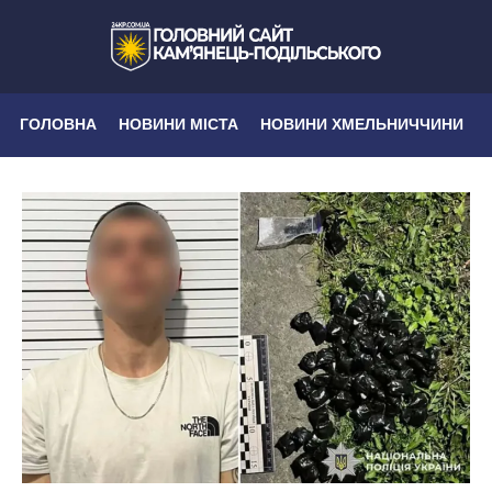
ГОЛОВНА
НОВИНИ МІСТА
НОВИНИ ХМЕЛЬНИЧЧИНИ