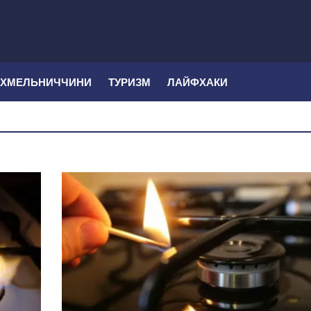
 ХМЕЛЬНИЧЧИНИ
ТУРИЗМ
ЛАЙФХАКИ