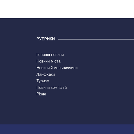
РУБРИКИ
Головні новини
Новини міста
Новини Хмельниччини
Лайфхаки
Туризм
Новини компаній
Різне