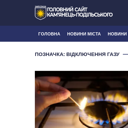
ГОЛОВНА
НОВИНИ МІСТА
НОВИНИ
ПОЗНАЧКА:
ВІДКЛЮЧЕННЯ ГАЗУ