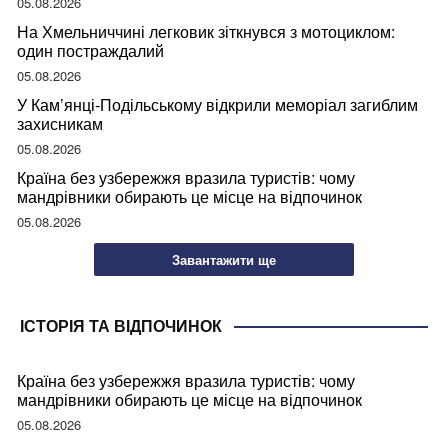
05.08.2026
На Хмельниччині легковик зіткнувся з мотоциклом:
один постраждалий
05.08.2026
У Кам’янці-Подільському відкрили меморіал загиблим
захисникам
05.08.2026
Країна без узбережжя вразила туристів: чому
мандрівники обирають це місце на відпочинок
05.08.2026
Завантажити ще
ІСТОРІЯ ТА ВІДПОЧИНОК
Країна без узбережжя вразила туристів: чому
мандрівники обирають це місце на відпочинок
05.08.2026