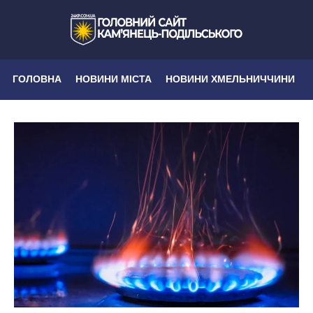
ГОЛОВНА
НОВИНИ МІСТА
НОВИНИ ХМЕЛЬНИЧЧИНИ