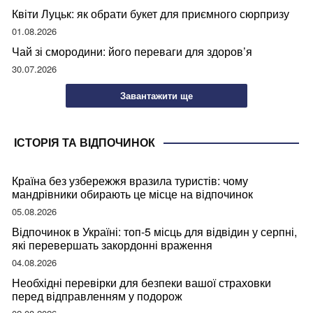
Квіти Луцьк: як обрати букет для приємного сюрпризу
01.08.2026
Чай зі смородини: його переваги для здоров’я
30.07.2026
Завантажити ще
ІСТОРІЯ ТА ВІДПОЧИНОК
Країна без узбережжя вразила туристів: чому
мандрівники обирають це місце на відпочинок
05.08.2026
Відпочинок в Україні: топ-5 місць для відвідин у серпні,
які перевершать закордонні враження
04.08.2026
Необхідні перевірки для безпеки вашої страховки
перед відправленням у подорож