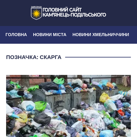
ГОЛОВНА
НОВИНИ МІСТА
НОВИНИ ХМЕЛЬНИЧЧИНИ
ПОЗНАЧКА:
СКАРГА