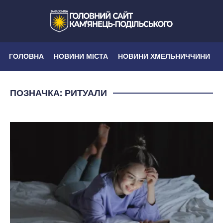
ГОЛОВНА
НОВИНИ МІСТА
НОВИНИ ХМЕЛЬНИЧЧИНИ
ПОЗНАЧКА:
РИТУАЛИ