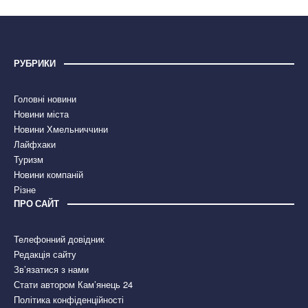
РУБРИКИ
Головні новини
Новини міста
Новини Хмельниччини
Лайфхаки
Туризм
Новини компаній
Різне
ПРО САЙТ
Телефонний довідник
Редакція сайту
Зв’язатися з нами
Стати автором Кам’янець 24
Політика конфіденційності