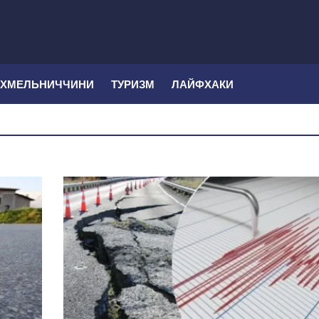
 ХМЕЛЬНИЧЧИНИ
ТУРИЗМ
ЛАЙФХАКИ