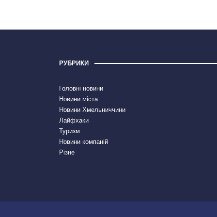
РУБРИКИ
Головні новини
Новини міста
Новини Хмельниччини
Лайфхаки
Туризм
Новини компаній
Різне