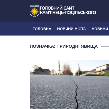
ГОЛОВНА
НОВИНИ МІСТА
НОВИНИ
ПОЗНАЧКА:
ПРИРОДНІ ЯВИЩА