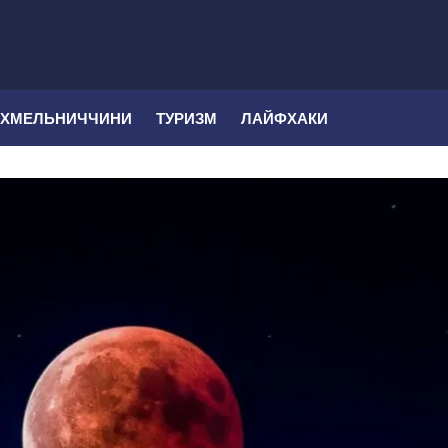
 ХМЕЛЬНИЧЧИНИ
ТУРИЗМ
ЛАЙФХАКИ