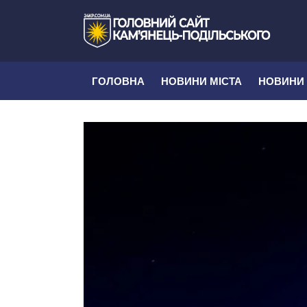
ГОЛОВНА
НОВИНИ МІСТА
НОВИНИ