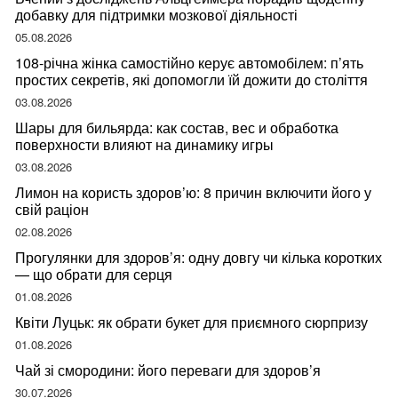
добавку для підтримки мозкової діяльності
05.08.2026
108-річна жінка самостійно керує автомобілем: п’ять
простих секретів, які допомогли їй дожити до століття
03.08.2026
Шары для бильярда: как состав, вес и обработка
поверхности влияют на динамику игры
03.08.2026
Лимон на користь здоров’ю: 8 причин включити його у
свій раціон
02.08.2026
Прогулянки для здоров’я: одну довгу чи кілька коротких
— що обрати для серця
01.08.2026
Квіти Луцьк: як обрати букет для приємного сюрпризу
01.08.2026
Чай зі смородини: його переваги для здоров’я
30.07.2026