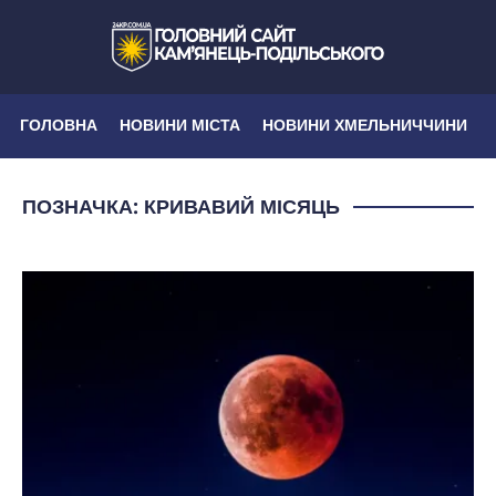
ГОЛОВНА
НОВИНИ МІСТА
НОВИНИ ХМЕЛЬНИЧЧИНИ
ПОЗНАЧКА:
КРИВАВИЙ МІСЯЦЬ