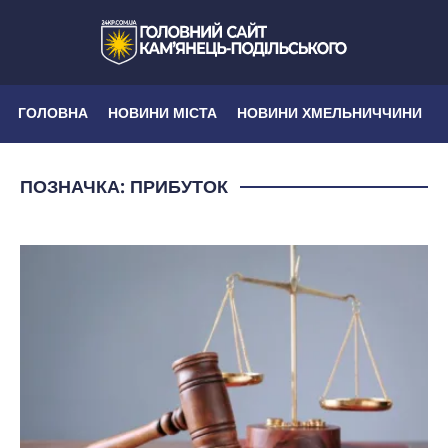
ГОЛОВНА
НОВИНИ МІСТА
НОВИНИ ХМЕЛЬНИЧЧИНИ
ПОЗНАЧКА:
ПРИБУТОК