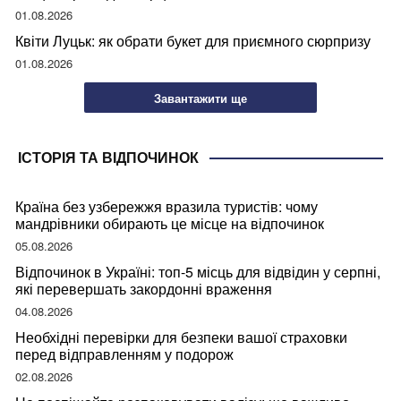
01.08.2026
Квіти Луцьк: як обрати букет для приємного сюрпризу
01.08.2026
Завантажити ще
ІСТОРІЯ ТА ВІДПОЧИНОК
Країна без узбережжя вразила туристів: чому
мандрівники обирають це місце на відпочинок
05.08.2026
Відпочинок в Україні: топ-5 місць для відвідин у серпні,
які перевершать закордонні враження
04.08.2026
Необхідні перевірки для безпеки вашої страховки
перед відправленням у подорож
02.08.2026