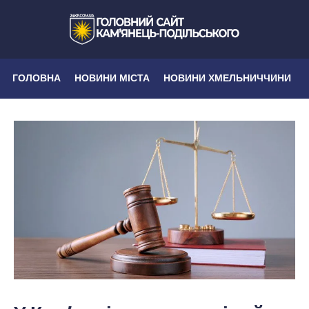
ГОЛОВНА
НОВИНИ МІСТА
НОВИНИ ХМЕЛЬНИЧЧИНИ