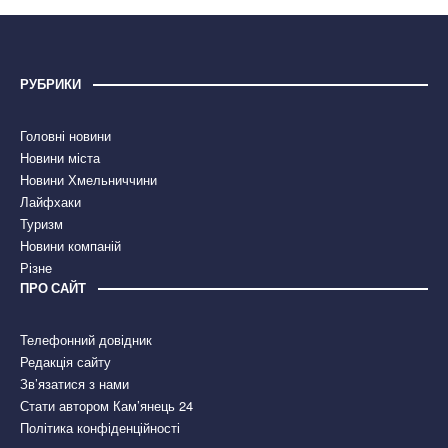
РУБРИКИ
Головні новини
Новини міста
Новини Хмельниччини
Лайфхаки
Туризм
Новини компаній
Різне
ПРО САЙТ
Телефонний довідник
Редакція сайту
Зв’язатися з нами
Стати автором Кам’янець 24
Політика конфіденційності