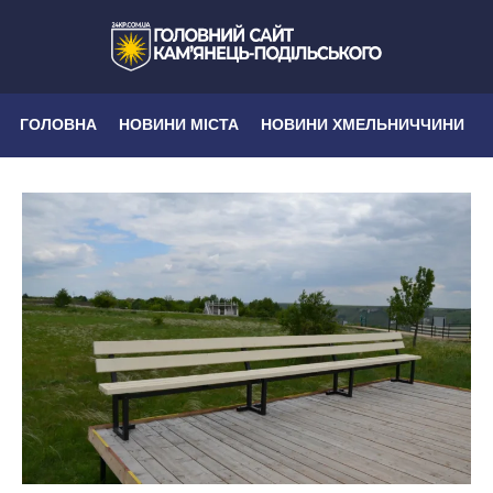
ГОЛОВНА
НОВИНИ МІСТА
НОВИНИ ХМЕЛЬНИЧЧИНИ