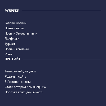
РУБРИКИ
Головні новини
Новини міста
Новини Хмельниччини
Лайфхаки
Туризм
Новини компаній
Різне
ПРО САЙТ
Телефонний довідник
Редакція сайту
Зв’язатися з нами
Стати автором Кам’янець 24
Політика конфіденційності