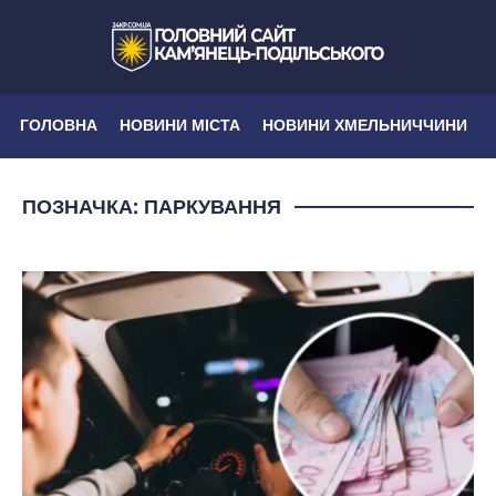
ГОЛОВНА
НОВИНИ МІСТА
НОВИНИ ХМЕЛЬНИЧЧИНИ
ПОЗНАЧКА:
ПАРКУВАННЯ