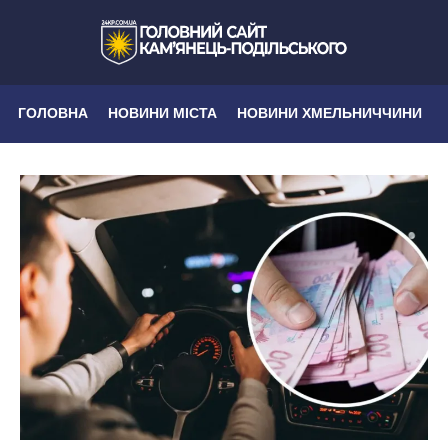
ГОЛОВНА
НОВИНИ МІСТА
НОВИНИ ХМЕЛЬНИЧЧИНИ