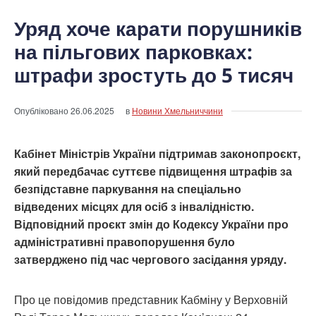
Уряд хоче карати порушників
на пільгових парковках:
штрафи зростуть до 5 тисяч
Опубліковано
26.06.2025
в
Новини Хмельниччини
Кабінет Міністрів України підтримав законопроєкт,
який передбачає суттєве підвищення штрафів за
безпідставне паркування на спеціально
відведених місцях для осіб з інвалідністю.
Відповідний проєкт змін до Кодексу України про
адміністративні правопорушення було
затверджено під час чергового засідання уряду.
Про це повідомив представник Кабміну у Верховній