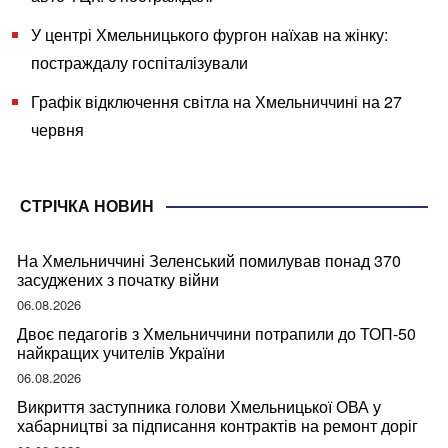
У центрі Хмельницького фургон наїхав на жінку:
постраждалу госпіталізували
Графік відключення світла на Хмельниччині на 27
червня
СТРІЧКА НОВИН
На Хмельниччині Зеленський помилував понад 370
засуджених з початку війни
06.08.2026
Двоє педагогів з Хмельниччини потрапили до ТОП-50
найкращих учителів України
06.08.2026
Викриття заступника голови Хмельницької ОВА у
хабарництві за підписання контрактів на ремонт доріг