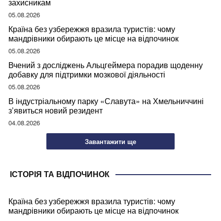
захисникам
05.08.2026
Країна без узбережжя вразила туристів: чому
мандрівники обирають це місце на відпочинок
05.08.2026
Вчений з досліджень Альцгеймера порадив щоденну
добавку для підтримки мозкової діяльності
05.08.2026
В індустріальному парку «Славута» на Хмельниччині
з’явиться новий резидент
04.08.2026
Завантажити ще
ІСТОРІЯ ТА ВІДПОЧИНОК
Країна без узбережжя вразила туристів: чому
мандрівники обирають це місце на відпочинок