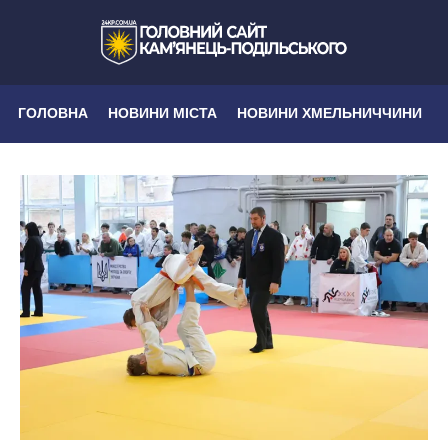
ГОЛОВНА
НОВИНИ МІСТА
НОВИНИ ХМЕЛЬНИЧЧИНИ