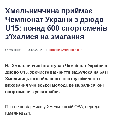
Хмельниччина приймає
Чемпіонат України з дзюдо
U15: понад 600 спортсменів
з’їхалися на змагання
Опубліковано
10.12.2025
в
Новини Хмельниччини
На Хмельниччині стартував Чемпіонат України з
дзюдо U15. Урочисте відкриття відбулося на базі
Хмельницького обласного центру фізичного
виховання учнівської молоді, де зібралися юні
спортсмени з усієї країни.
Про це повідомили у Хмельницькій ОВА, передає
Кам’янець24.