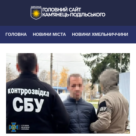
ГОЛОВНА
НОВИНИ МІСТА
НОВИНИ ХМЕЛЬНИЧЧИНИ