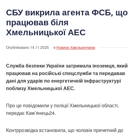
СБУ викрила агента ФСБ, що
працював біля
Хмельницької АЕС
Опубліковано
14.11.2025
в
Новини Хмельниччини
Служба безпеки України затримала іноземця, який
працював на російські спецслужби та передавав
дані для ударів по енергетичній інфраструктурі
поблизу Хмельницької АЕС.
Про це повідомили у поліції Хмельницької області,
передає Кам’янець24.
Контррозвідка встановила, що чоловік причетний до