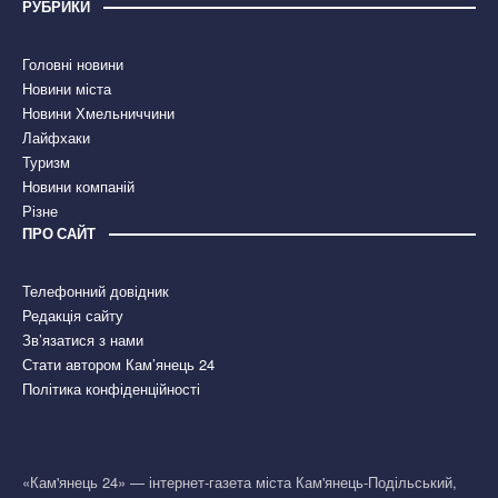
РУБРИКИ
Головні новини
Новини міста
Новини Хмельниччини
Лайфхаки
Туризм
Новини компаній
Різне
ПРО САЙТ
Телефонний довідник
Редакція сайту
Зв’язатися з нами
Стати автором Кам’янець 24
Політика конфіденційності
«Кам'янець 24» — інтернет-газета міста Кам'янець-Подільський,