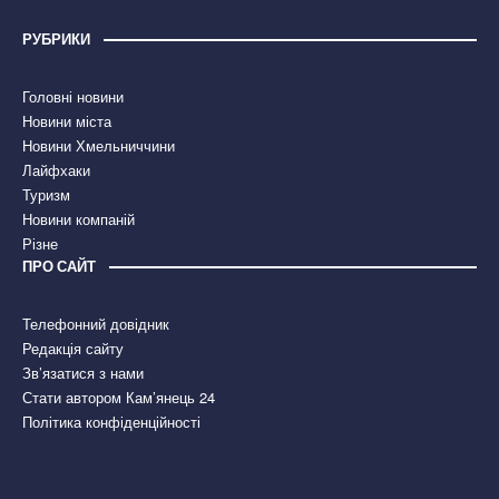
РУБРИКИ
Головні новини
Новини міста
Новини Хмельниччини
Лайфхаки
Туризм
Новини компаній
Різне
ПРО САЙТ
Телефонний довідник
Редакція сайту
Зв’язатися з нами
Стати автором Кам’янець 24
Політика конфіденційності