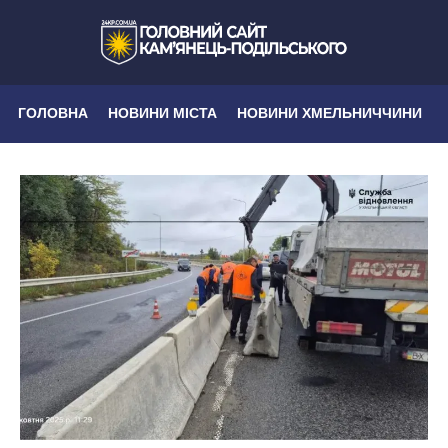
ГОЛОВНА
НОВИНИ МІСТА
НОВИНИ ХМЕЛЬНИЧЧИНИ