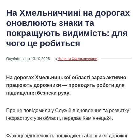
На Хмельниччині на дорогах
оновлюють знаки та
покращують видимість: для
чого це робиться
Опубліковано
13.10.2025
в
Новини Хмельниччини
На дорогах Хмельницької області зараз активно
працюють дорожники — проводять роботи для
підвищення безпеки руху.
Про це повідомили у Службі відновлення та розвитку
інфраструктури області, передає Кам’янець24.
Фахівці відновлюють пошкоджені або зниклі дорожні