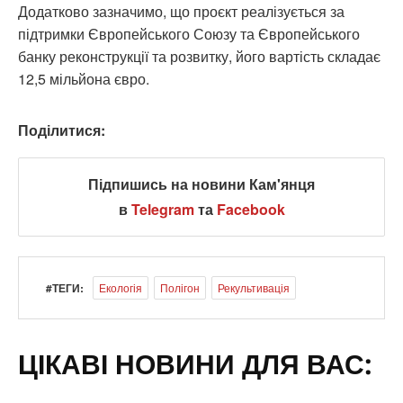
Додатково зазначимо, що проєкт реалізується за
підтримки Європейського Союзу та Європейського
банку реконструкції та розвитку, його вартість складає
12,5 мільйона євро.
Поділитися:
Підпишись на новини Кам'янця
в
Telegram
та
Facebook
#ТЕГИ:
Екологія
Полігон
Рекультивація
ЦІКАВІ НОВИНИ ДЛЯ ВАС: