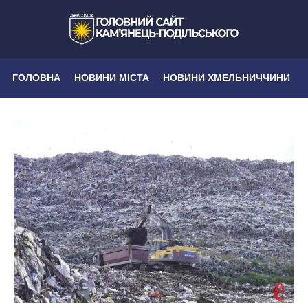
ГОЛОВНА
НОВИНИ МІСТА
НОВИНИ ХМЕЛЬНИЧЧИНИ