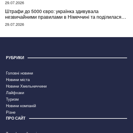
29.07.2026
Штрафи до 5000 євро: українка здивувала
незвичайними правилами в Німеччині та поділилася
правдою
29.07.2026
РУБРИКИ
Головні новини
Новини міста
Новини Хмельниччини
Лайфхаки
Туризм
Новини компаній
Різне
ПРО САЙТ