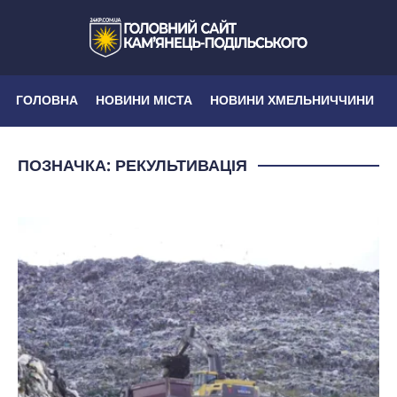
ГОЛОВНА
НОВИНИ МІСТА
НОВИНИ ХМЕЛЬНИЧЧИНИ
ПОЗНАЧКА:
РЕКУЛЬТИВАЦІЯ