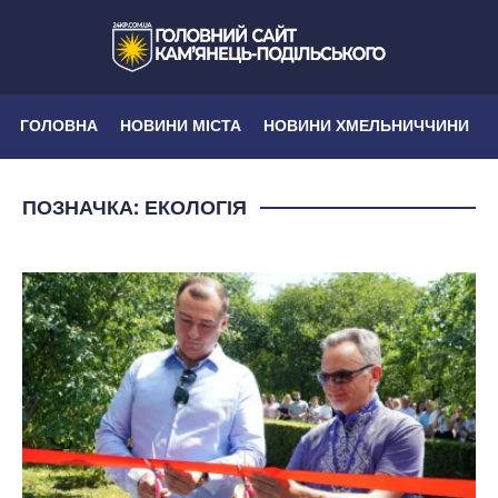
ГОЛОВНА
НОВИНИ МІСТА
НОВИНИ ХМЕЛЬНИЧЧИНИ
ПОЗНАЧКА:
ЕКОЛОГІЯ