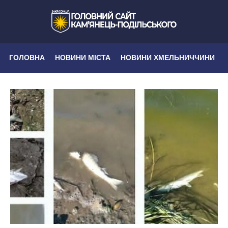
ГОЛОВНА
НОВИНИ МІСТА
НОВИНИ ХМЕЛЬНИЧЧИНИ