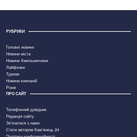
РУБРИКИ
Головні новини
Новини міста
Новини Хмельниччини
Лайфхаки
Туризм
Новини компаній
Різне
ПРО САЙТ
Телефонний довідник
Редакція сайту
Зв’язатися з нами
Стати автором Кам’янець 24
Політика конфіденційності