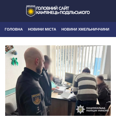
ГОЛОВНА
НОВИНИ МІСТА
НОВИНИ ХМЕЛЬНИЧЧИНИ