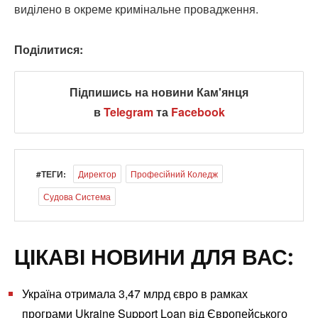
виділено в окреме кримінальне провадження.
Поділитися:
Підпишись на новини Кам'янця
в
Telegram
та
Facebook
#ТЕГИ:
Директор
Професійний Коледж
Судова Система
ЦІКАВІ НОВИНИ ДЛЯ ВАС:
Україна отримала 3,47 млрд євро в рамках
програми Ukraine Support Loan від Європейського