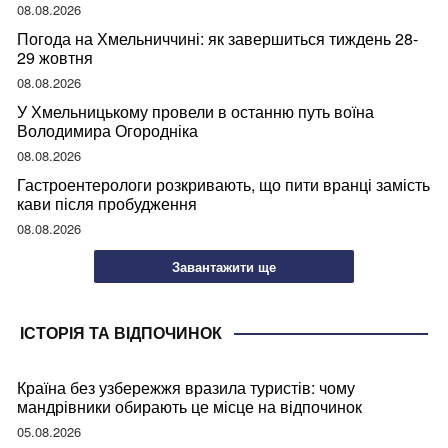
08.08.2026
Погода на Хмельниччині: як завершиться тиждень 28-
29 жовтня
08.08.2026
У Хмельницькому провели в останню путь воїна
Володимира Огородніка
08.08.2026
Гастроентерологи розкривають, що пити вранці замість
кави після пробудження
08.08.2026
Завантажити ще
ІСТОРІЯ ТА ВІДПОЧИНОК
Країна без узбережжя вразила туристів: чому
мандрівники обирають це місце на відпочинок
05.08.2026