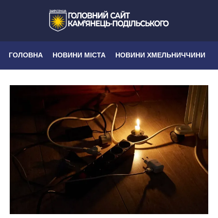
ГОЛОВНА
НОВИНИ МІСТА
НОВИНИ ХМЕЛЬНИЧЧИНИ