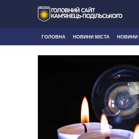
ГОЛОВНА
НОВИНИ МІСТА
НОВИНИ