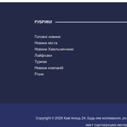
РУБРИКИ
Головні новини
Новини міста
Новини Хмельниччини
Лайфхаки
Туризм
Новини компаній
Різне
Copyright © 2026 Кам`янець 24. Будь-яке копіювання, р
зміст партнерських матері