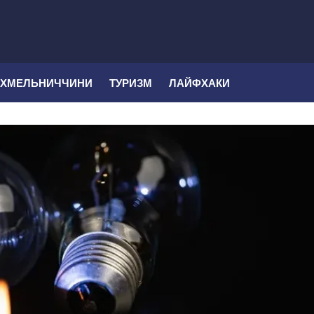
 ХМЕЛЬНИЧЧИНИ
ТУРИЗМ
ЛАЙФХАКИ