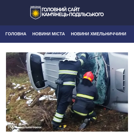
ГОЛОВНА
НОВИНИ МІСТА
НОВИНИ ХМЕЛЬНИЧЧИНИ