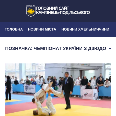
ГОЛОВНА
НОВИНИ МІСТА
НОВИНИ ХМЕЛЬНИЧЧИНИ
ПОЗНАЧКА:
ЧЕМПІОНАТ УКРАЇНИ З ДЗЮДО