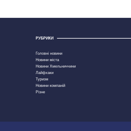
РУБРИКИ
Головні новини
Новини міста
Новини Хмельниччини
Лайфхаки
Туризм
Новини компаній
Різне