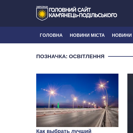
ГОЛОВНА
НОВИНИ МІСТА
НОВИНИ
ПОЗНАЧКА:
ОСВІТЛЕННЯ
Как выбрать лучший