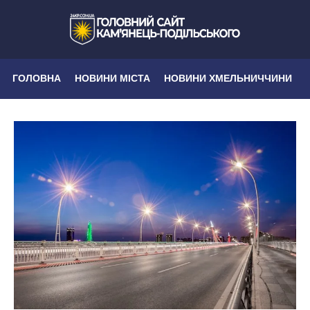
ГОЛОВНА
НОВИНИ МІСТА
НОВИНИ ХМЕЛЬНИЧЧИНИ