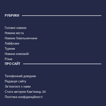
РУБРИКИ
Головні новини
Новини міста
Новини Хмельниччини
Лайфхаки
Туризм
Новини компаній
Різне
ПРО САЙТ
Телефонний довідник
Редакція сайту
Зв’язатися з нами
Стати автором Кам’янець 24
Політика конфіденційності