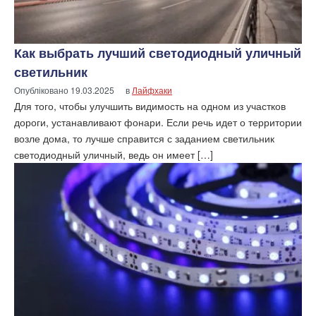
Как выбрать лучший светодиодный уличный
светильник
Опубліковано
19.03.2025
в
Лайфхаки
Для того, чтобы улучшить видимость на одном из участков
дороги, устанавливают фонари. Если речь идет о территории
возле дома, то лучше справится с заданием светильник
светодиодный уличный, ведь он имеет […]