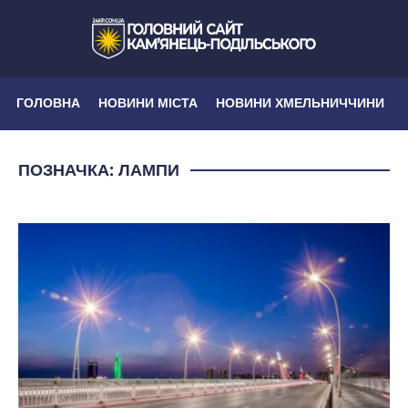
ГОЛОВНА
НОВИНИ МІСТА
НОВИНИ ХМЕЛЬНИЧЧИНИ
ПОЗНАЧКА:
ЛАМПИ