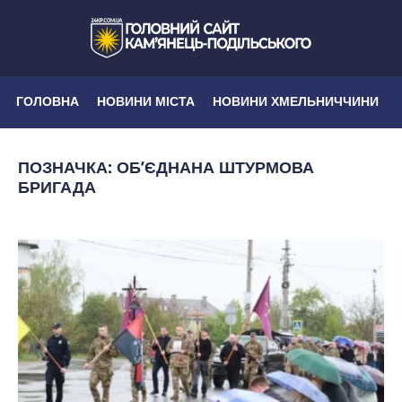
ГОЛОВНА
НОВИНИ МІСТА
НОВИНИ ХМЕЛЬНИЧЧИНИ
ПОЗНАЧКА:
ОБ’ЄДНАНА ШТУРМОВА
БРИГАДА