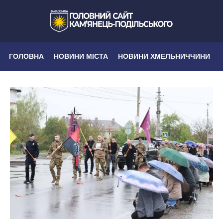
ГОЛОВНА
НОВИНИ МІСТА
НОВИНИ ХМЕЛЬНИЧЧИНИ