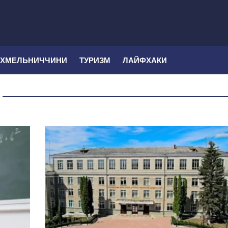
 ХМЕЛЬНИЧЧИНИ
ТУРИЗМ
ЛАЙФХАКИ