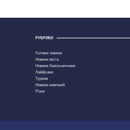
РУБРИКИ
Головні новини
Новини міста
Новини Хмельниччини
Лайфхаки
Туризм
Новини компаній
Різне