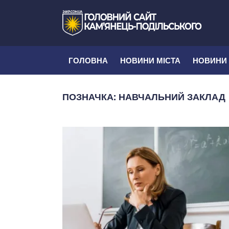
ГОЛОВНА
НОВИНИ МІСТА
НОВИНИ
ПОЗНАЧКА:
НАВЧАЛЬНИЙ ЗАКЛАД