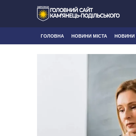
ГОЛОВНА
НОВИНИ МІСТА
НОВИНИ