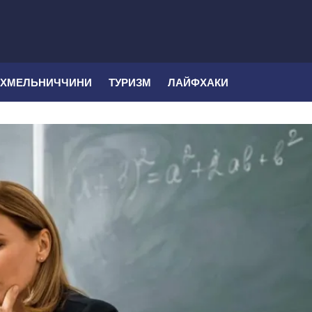
 ХМЕЛЬНИЧЧИНИ
ТУРИЗМ
ЛАЙФХАКИ