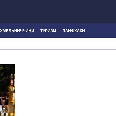
 ХМЕЛЬНИЧЧИНИ
ТУРИЗМ
ЛАЙФХАКИ