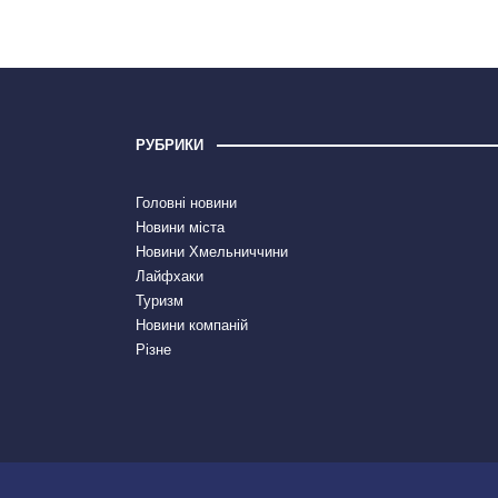
РУБРИКИ
Головні новини
Новини міста
Новини Хмельниччини
Лайфхаки
Туризм
Новини компаній
Різне