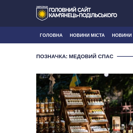
ГОЛОВНА
НОВИНИ МІСТА
НОВИНИ
ПОЗНАЧКА:
МЕДОВИЙ СПАС