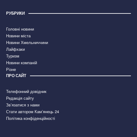
РУБРИКИ
Головні новини
Новини міста
Новини Хмельниччини
Лайфхаки
Туризм
Новини компаній
Різне
ПРО САЙТ
Телефонний довідник
Редакція сайту
Зв’язатися з нами
Стати автором Кам’янець 24
Політика конфіденційності