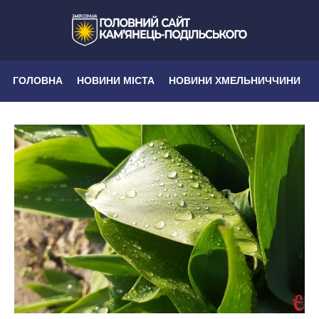
ГОЛОВНА
НОВИНИ МІСТА
НОВИНИ ХМЕЛЬНИЧЧИНИ