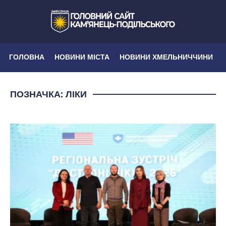
ГОЛОВНА
НОВИНИ МІСТА
НОВИНИ ХМЕЛЬНИЧЧИНИ
ПОЗНАЧКА:
ЛІКИ