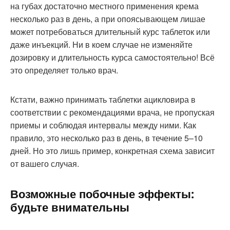
на губах достаточно местного применения крема
несколько раз в день, а при опоясывающем лишае
может потребоваться длительный курс таблеток или
даже инъекций. Ни в коем случае не изменяйте
дозировку и длительность курса самостоятельно! Всё
это определяет только врач.
Кстати, важно принимать таблетки ацикловира в
соответствии с рекомендациями врача, не пропуская
приемы и соблюдая интервалы между ними. Как
правило, это несколько раз в день, в течение 5–10
дней. Но это лишь пример, конкретная схема зависит
от вашего случая.
Возможные побочные эффекты:
будьте внимательны