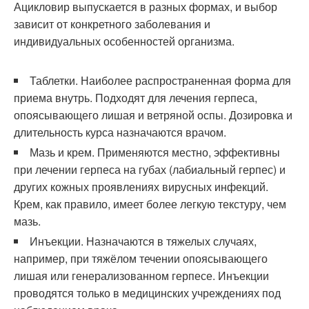
Ацикловир выпускается в разных формах, и выбор
зависит от конкретного заболевания и
индивидуальных особенностей организма.
Таблетки. Наиболее распространенная форма для
приема внутрь. Подходят для лечения герпеса,
опоясывающего лишая и ветряной оспы. Дозировка и
длительность курса назначаются врачом.
Мазь и крем. Применяются местно, эффективны
при лечении герпеса на губах (лабиальный герпес) и
других кожных проявлениях вирусных инфекций.
Крем, как правило, имеет более легкую текстуру, чем
мазь.
Инъекции. Назначаются в тяжелых случаях,
например, при тяжёлом течении опоясывающего
лишая или генерализованном герпесе. Инъекции
проводятся только в медицинских учреждениях под