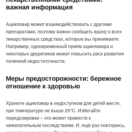
важная информация
Ацикловир может взаимодействовать с другими
препаратами, поэтому важно сообщить врачу о всех
лекарственных средствах, которые вы принимаете.
Например, одновременный приём ацикловира и
некоторых диуретиков может повысить риск развития
почечной недостаточности.
Меры предосторожности: бережное
отношение к здоровью
Храните ацикловир в недоступном для детей месте,
при температуре не выше 25°C. Избегайте
передозировки – это может привести к
нежелательным последствиям. И, ещё раз повторюсь,