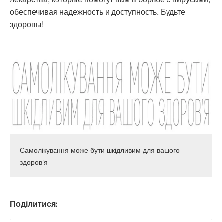
обеспечивая надежность и доступность. Будьте
здоровы!
Самолікування може бути шкідливим для вашого
здоровʼя
Поділитися: