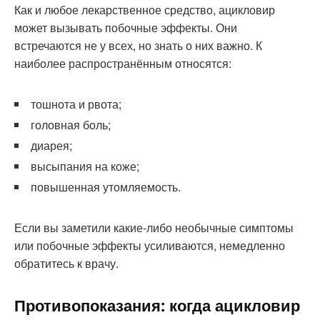
Как и любое лекарственное средство, ацикловир
может вызывать побочные эффекты. Они
встречаются не у всех, но знать о них важно. К
наиболее распространённым относятся:
тошнота и рвота;
головная боль;
диарея;
высыпания на коже;
повышенная утомляемость.
Если вы заметили какие-либо необычные симптомы
или побочные эффекты усиливаются, немедленно
обратитесь к врачу.
Противопоказания: когда ацикловир