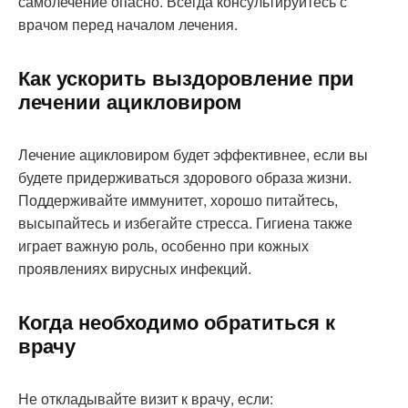
самолечение опасно. Всегда консультируйтесь с
врачом перед началом лечения.
Как ускорить выздоровление при
лечении ацикловиром
Лечение ацикловиром будет эффективнее, если вы
будете придерживаться здорового образа жизни.
Поддерживайте иммунитет, хорошо питайтесь,
высыпайтесь и избегайте стресса. Гигиена также
играет важную роль, особенно при кожных
проявлениях вирусных инфекций.
Когда необходимо обратиться к
врачу
Не откладывайте визит к врачу, если: