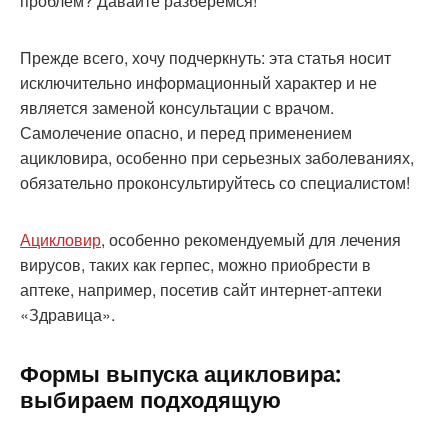
проблем? Давайте разберемся!
Прежде всего, хочу подчеркнуть: эта статья носит
исключительно информационный характер и не
является заменой консультации с врачом.
Самолечение опасно, и перед применением
ацикловира, особенно при серьезных заболеваниях,
обязательно проконсультируйтесь со специалистом!
Ацикловир
, особенно рекомендуемый для лечения
вирусов, таких как герпес, можно приобрести в
аптеке, например, посетив сайт интернет-аптеки
«Здравица».
Формы выпуска ацикловира:
выбираем подходящую