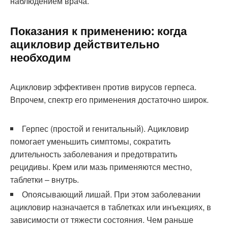
наблюдением врача.
Показания к применению: когда
ацикловир действительно
необходим
Ацикловир эффективен против вирусов герпеса.
Впрочем, спектр его применения достаточно широк.
Герпес (простой и генитальный). Ацикловир
помогает уменьшить симптомы, сократить
длительность заболевания и предотвратить
рецидивы. Крем или мазь применяются местно,
таблетки – внутрь.
Опоясывающий лишай. При этом заболевании
ацикловир назначается в таблетках или инъекциях, в
зависимости от тяжести состояния. Чем раньше