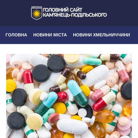
ГОЛОВНА
НОВИНИ МІСТА
НОВИНИ ХМЕЛЬНИЧЧИНИ