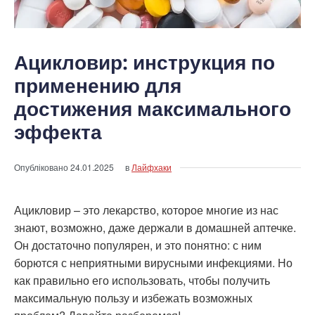
Ацикловир: инструкция по
применению для
достижения максимального
эффекта
Опубліковано
24.01.2025
в
Лайфхаки
Ацикловир – это лекарство, которое многие из нас
знают, возможно, даже держали в домашней аптечке.
Он достаточно популярен, и это понятно: с ним
борются с неприятными вирусными инфекциями. Но
как правильно его использовать, чтобы получить
максимальную пользу и избежать возможных