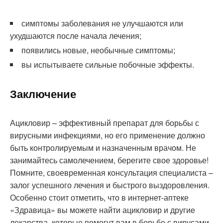
симптомы заболевания не улучшаются или
ухудшаются после начала лечения;
появились новые, необычные симптомы;
вы испытываете сильные побочные эффекты.
Заключение
Ацикловир – эффективный препарат для борьбы с
вирусными инфекциями, но его применение должно
быть контролируемым и назначенным врачом. Не
занимайтесь самолечением, берегите свое здоровье!
Помните, своевременная консультация специалиста –
залог успешного лечения и быстрого выздоровления.
Особенно стоит отметить, что в интернет-аптеке
«Здравица» вы можете найти ацикловир и другие
лекарства, которые помогут вам в борьбе с вирусами,