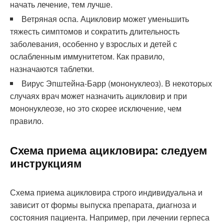
начать лечение, тем лучше.
Ветряная оспа. Ацикловир может уменьшить
тяжесть симптомов и сократить длительность
заболевания, особенно у взрослых и детей с
ослабленным иммунитетом. Как правило,
назначаются таблетки.
Вирус Эпштейна-Барр (мононуклеоз). В некоторых
случаях врач может назначить ацикловир и при
мононуклеозе, но это скорее исключение, чем
правило.
Схема приема ацикловира: следуем
инструкциям
Схема приема ацикловира строго индивидуальна и
зависит от формы выпуска препарата, диагноза и
состояния пациента. Например, при лечении герпеса