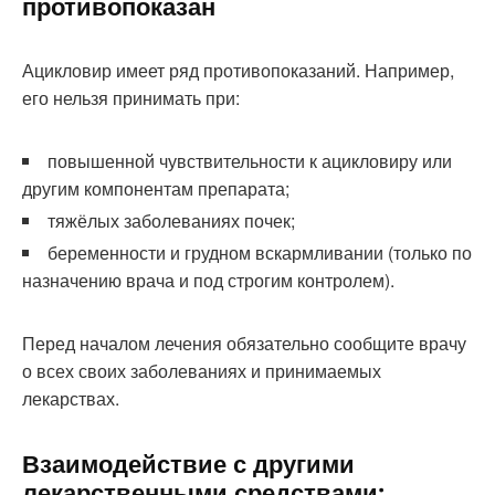
противопоказан
Ацикловир имеет ряд противопоказаний. Например,
его нельзя принимать при:
повышенной чувствительности к ацикловиру или
другим компонентам препарата;
тяжёлых заболеваниях почек;
беременности и грудном вскармливании (только по
назначению врача и под строгим контролем).
Перед началом лечения обязательно сообщите врачу
о всех своих заболеваниях и принимаемых
лекарствах.
Взаимодействие с другими
лекарственными средствами: