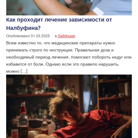
Как проходит лечение зависимости от
Налбуфина?
Опубліковано
01.03.2025
в
Лайфхаки
Всем известно то, что медицинские препараты нужно
принимать строго по инструкции. Правильная доза и
необходимый период лечения, помогают побороть недуг или
избавится от боли. Однако если это правило нарушить,
можно […]