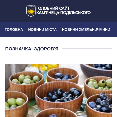
ГОЛОВНА
НОВИНИ МІСТА
НОВИНИ ХМЕЛЬНИЧЧИНИ
ПОЗНАЧКА:
ЗДОРОВʼЯ