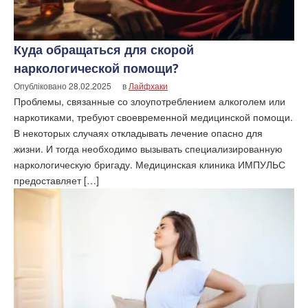
Куда обращаться для скорой
наркологической помощи?
Опубліковано
28.02.2025
в
Лайфхаки
Проблемы, связанные со злоупотреблением алкоголем или
наркотиками, требуют своевременной медицинской помощи.
В некоторых случаях откладывать лечение опасно для
жизни. И тогда необходимо вызывать специализированную
наркологическую бригаду. Медицинская клиника ИМПУЛЬС
предоставляет […]