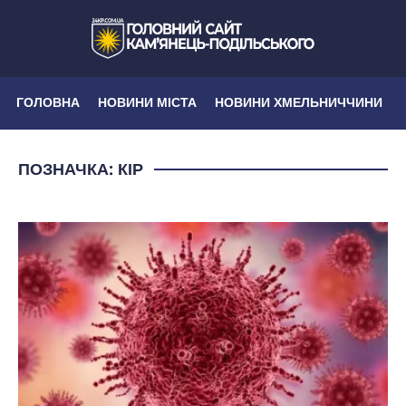
ГОЛОВНА
НОВИНИ МІСТА
НОВИНИ ХМЕЛЬНИЧЧИНИ
ПОЗНАЧКА:
КІР