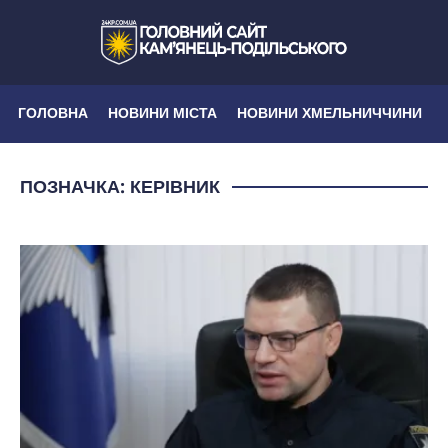
ГОЛОВНА
НОВИНИ МІСТА
НОВИНИ ХМЕЛЬНИЧЧИНИ
ПОЗНАЧКА:
КЕРІВНИК