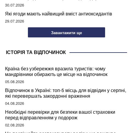
30.07.2026
Які ягоди мають найвищий вміст антиоксидантів
29.07.2026
Завантажити ще
ІСТОРІЯ ТА ВІДПОЧИНОК
Країна без узбережжя вразила туристів: чому
мандрівники обирають це місце на відпочинок
05.08.2026
Відпочинок в Україні: топ-5 місць для відвідин у серпні,
які перевершать закордонні враження
04.08.2026
Необхідні перевірки для безпеки вашої страховки
перед відправленням у подорож
02.08.2026