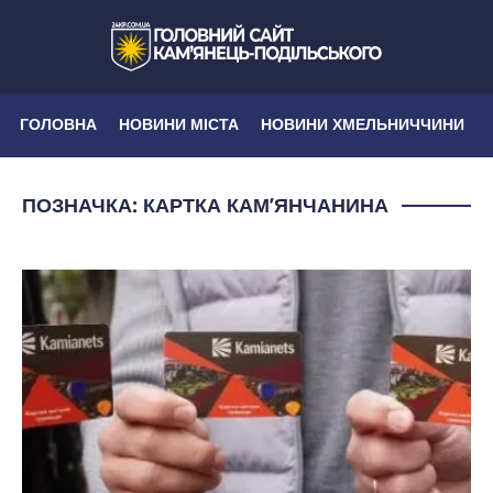
ГОЛОВНА
НОВИНИ МІСТА
НОВИНИ ХМЕЛЬНИЧЧИНИ
ПОЗНАЧКА:
КАРТКА КАМ’ЯНЧАНИНА