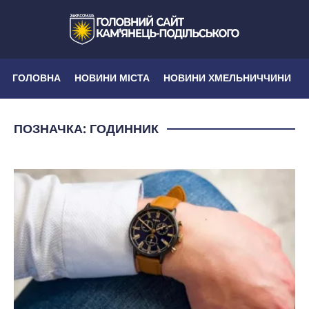
ГОЛОВНА
НОВИНИ МІСТА
НОВИНИ ХМЕЛЬНИЧЧИНИ
ПОЗНАЧКА:
ГОДИННИК